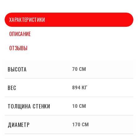
ХАРАКТЕРИСТИКИ
ОПИСАНИЕ
ОТЗЫВЫ
ВЫСОТА
70 СМ
ВЕС
894 КГ
ТОЛЩИНА СТЕНКИ
10 СМ
ДИАМЕТР
170 СМ