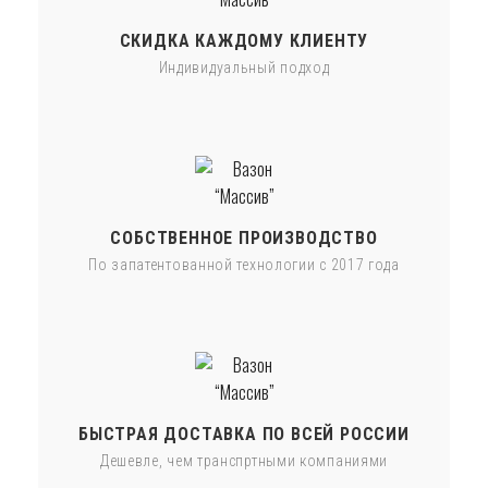
СКИДКА КАЖДОМУ КЛИЕНТУ
Индивидуальный подход
СОБСТВЕННОЕ ПРОИЗВОДСТВО
По запатентованной технологии с 2017 года
БЫСТРАЯ ДОСТАВКА ПО ВСЕЙ РОССИИ
Дешевле, чем транспртными компаниями