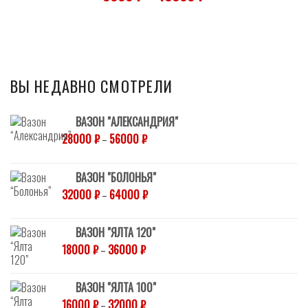
ВЫ НЕДАВНО СМОТРЕЛИ
ВАЗОН "АЛЕКСАНДРИЯ"
28000
₽
–
56000
₽
ВАЗОН "БОЛОНЬЯ"
32000
₽
–
64000
₽
ВАЗОН "ЯЛТА 120"
18000
₽
–
36000
₽
ВАЗОН "ЯЛТА 100"
16000
₽
–
32000
₽