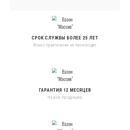
СРОК СЛУЖБЫ БОЛЕЕ 25 ЛЕТ
Износ практически не происходит
ГАРАНТИЯ 12 МЕСЯЦЕВ
На всю продукцию