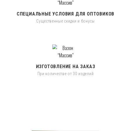
СПЕЦИАЛЬНЫЕ УСЛОВИЯ ДЛЯ ОПТОВИКОВ
Существенные скидки и бонусы
ИЗГОТОВЛЕНИЕ НА ЗАКАЗ
При количестве от 30 изделий