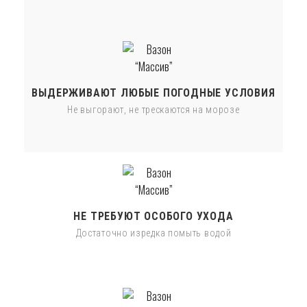
ВЫДЕРЖИВАЮТ ЛЮБЫЕ ПОГОДНЫЕ УСЛОВИЯ
Не выгорают, не трескаются на морозе
НЕ ТРЕБУЮТ ОСОБОГО УХОДА
Достаточно изредка помыть водой