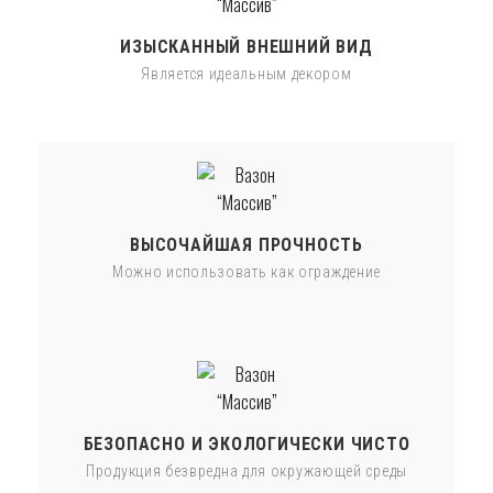
ИЗЫСКАННЫЙ ВНЕШНИЙ ВИД
Является идеальным декором
ВЫСОЧАЙШАЯ ПРОЧНОСТЬ
Можно использовать как ограждение
БЕЗОПАСНО И ЭКОЛОГИЧЕСКИ ЧИСТО
Продукция безвредна для окружающей среды