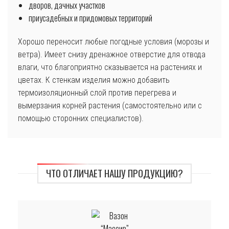
дворов, дачных участков
приусадебных и придомовых территорий
Хорошо переносит любые погодные условия (морозы и
ветра). Имеет снизу дренажное отверстие для отвода
влаги, что благоприятно сказывается на растениях и
цветах. К стенкам изделия можно добавить
термоизоляционный слой против перегрева и
вымерзания корней растения (самостоятельно или с
помощью сторонних специалистов).
ЧТО ОТЛИЧАЕТ НАШУ ПРОДУКЦИЮ?