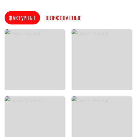
ФАКТУРНЫЕ
ШЛИФОВАННЫЕ