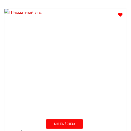
БЫСТРЫЙ ЗАКАЗ