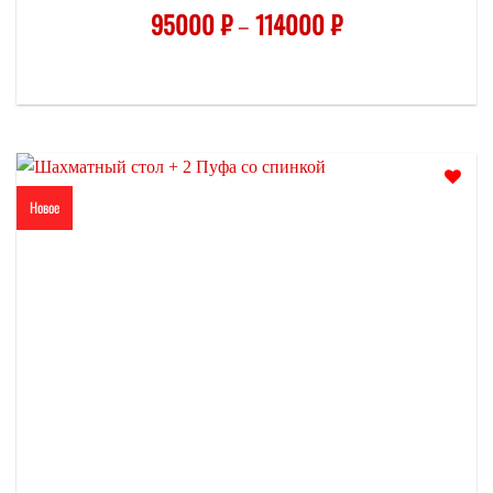
95000
₽
–
114000
₽
Новое