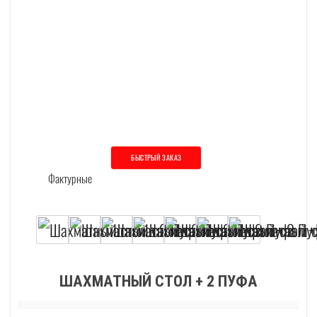
БЫСТРЫЙ ЗАКАЗ
Этот товар имеет несколько вариаций. О
ШАХМАТНЫЙ СТОЛ + 2 ПУФА