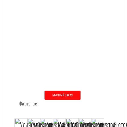
БЫСТРЫЙ ЗАКАЗ
Этот товар имеет несколько вариаций. О