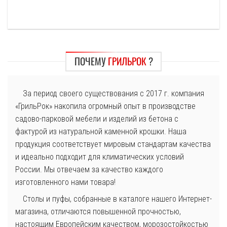
ПОЧЕМУ
ГРИЛЬРОК
?
За период своего существования с 2017 г. компания
«ГрильРок» накопила огромный опыт в производстве
садово-парковой мебели и изделий из бетона с
фактурой из натуральной каменной крошки. Наша
продукция соответствует мировым стандартам качества
и идеально подходит для климатических условий
России. Мы отвечаем за качество каждого
изготовленного нами товара!
Столы и пуфы, собранные в каталоге нашего Интернет-
магазина, отличаются повышенной прочностью,
настоящим Европейским качеством, морозостойкостью