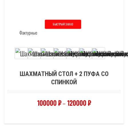
БЫСТРЫЙ ЗАКАЗ
Этот товар имеет несколько вариаций. О
ШАХМАТНЫЙ СТОЛ + 2 ПУФА СО
СПИНКОЙ
100000
₽
–
120000
₽