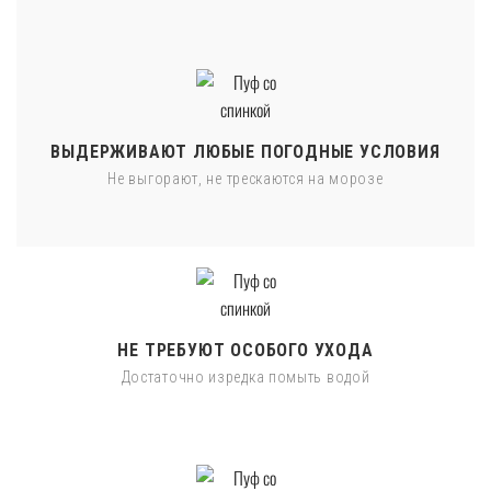
ВЫДЕРЖИВАЮТ ЛЮБЫЕ ПОГОДНЫЕ УСЛОВИЯ
Не выгорают, не трескаются на морозе
НЕ ТРЕБУЮТ ОСОБОГО УХОДА
Достаточно изредка помыть водой