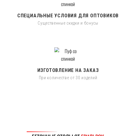
СПЕЦИАЛЬНЫЕ УСЛОВИЯ ДЛЯ ОПТОВИКОВ
Существенные скидки и бонусы
ИЗГОТОВЛЕНИЕ НА ЗАКАЗ
При количестве от 30 изделий