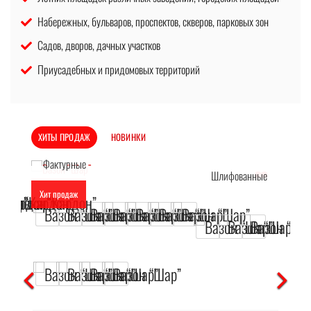
Набережных, бульваров, проспектов, скверов, парковых зон
Садов, дворов, дачных участков
Приусадебных и придомовых территорий
ХИТЫ ПРОДАЖ
НОВИНКИ
Хит продаж
В наличии