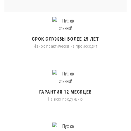
СРОК СЛУЖБЫ БОЛЕЕ 25 ЛЕТ
Износ практически не происходит
ГАРАНТИЯ 12 МЕСЯЦЕВ
На всю продукцию