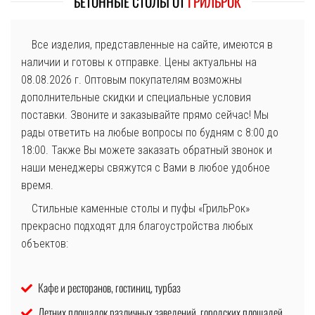
БЕТОННЫЕ СТОЛЫ ОТ
ГРИЛЬРОК
Все изделия, представленные на сайте, имеются в
наличии и готовы к отправке. Цены актуальны на
08.08.2026 г. Оптовым покупателям возможны
дополнительные скидки и специальные условия
поставки. Звоните и заказывайте прямо сейчас! Мы
рады ответить на любые вопросы по будням с 8:00 до
18:00. Также Вы можете заказать обратный звонок и
наши менеджеры свяжутся с Вами в любое удобное
время.
Стильные каменные столы и пуфы «ГрильРок»
прекрасно подходят для благоустройства любых
объектов:
Кафе и ресторанов, гостиниц, турбаз
Летних площадок различных заведений, городских площадей