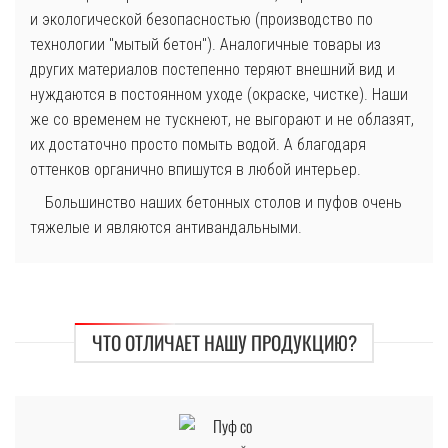
и экологической безопасностью (производство по
технологии "мытый бетон"). Аналогичные товары из
других материалов постепенно теряют внешний вид и
нуждаются в постоянном уходе (окраске, чистке). Наши
же со временем не тускнеют, не выгорают и не облазят,
их достаточно просто помыть водой. А благодаря
оттенков органично впишутся в любой интерьер.
Большинство наших бетонных столов и пуфов очень
тяжелые и являются антивандальными.
ЧТО ОТЛИЧАЕТ НАШУ ПРОДУКЦИЮ?