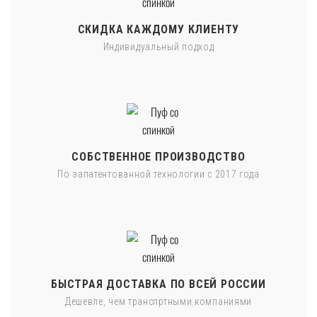
СКИДКА КАЖДОМУ КЛИЕНТУ
Индивидуальный подход
СОБСТВЕННОЕ ПРОИЗВОДСТВО
По запатентованной технологии с 2017 года
БЫСТРАЯ ДОСТАВКА ПО ВСЕЙ РОССИИ
Дешевле, чем транспртными компаниями