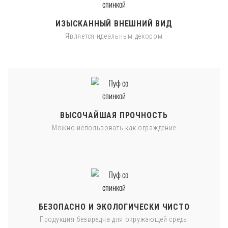
ИЗЫСКАННЫЙ ВНЕШНИЙ ВИД
Является идеальным декором
ВЫСОЧАЙШАЯ ПРОЧНОСТЬ
Можно использовать как ограждение
БЕЗОПАСНО И ЭКОЛОГИЧЕСКИ ЧИСТО
Продукция безвредна для окружающей среды