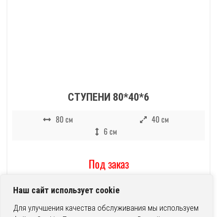
СТУПЕНИ 80*40*6
80 см
40 см
6 см
Под заказ
Наш сайт использует cookie
Для улучшения качества обслуживания мы используем