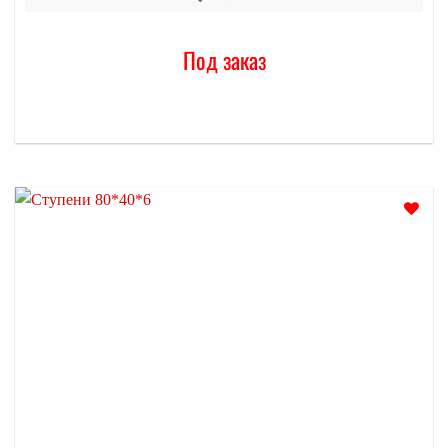
Под заказ
Отложить