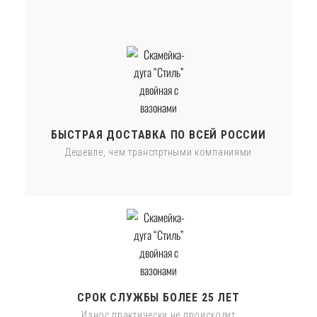
БЫСТРАЯ ДОСТАВКА ПО ВСЕЙ РОССИИ
Дешевле, чем транспртными компаниями
СРОК СЛУЖБЫ БОЛЕЕ 25 ЛЕТ
Износ практически не происходит