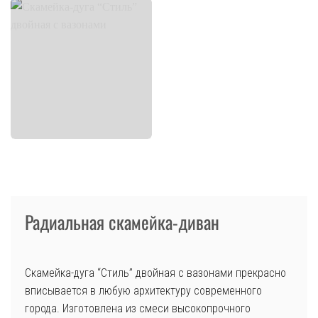
Радиальная скамейка-диван
Скамейка-дуга “Стиль” двойная с вазонами прекрасно
вписывается в любую архитектуру современного
города. Изготовлена из смеси высокопрочного