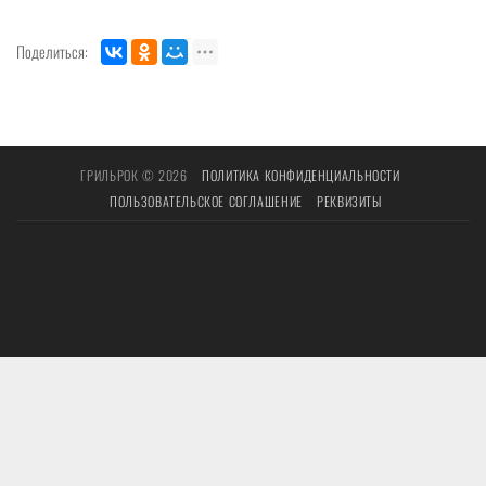
Поделиться:
ГРИЛЬРОК © 2026
ПОЛИТИКА КОНФИДЕНЦИАЛЬНОСТИ
ПОЛЬЗОВАТЕЛЬСКОЕ СОГЛАШЕНИЕ
РЕКВИЗИТЫ