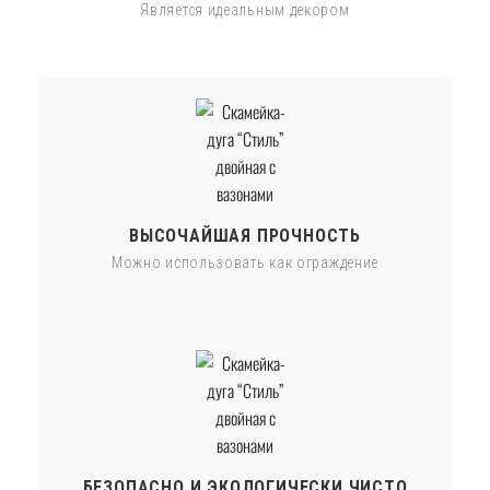
Является идеальным декором
ВЫСОЧАЙШАЯ ПРОЧНОСТЬ
Можно использовать как ограждение
БЕЗОПАСНО И ЭКОЛОГИЧЕСКИ ЧИСТО