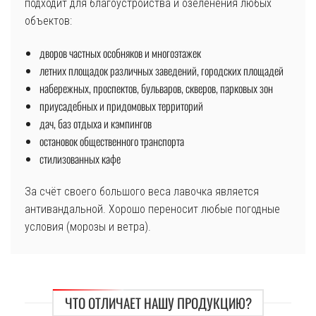
подходит для благоустройства и озеленения любых
объектов:
дворов частных особняков и многоэтажек
летних площадок различных заведений, городских площадей
набережных, проспектов, бульваров, скверов, парковых зон
приусадебных и придомовых территорий
дач, баз отдыха и кэмпингов
остановок общественного транспорта
стилизованных кафе
За счёт своего большого веса лавочка является
антивандальной. Хорошо переносит любые погодные
условия (морозы и ветра).
ЧТО ОТЛИЧАЕТ НАШУ ПРОДУКЦИЮ?