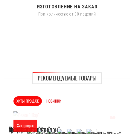
ИЗГОТОВЛЕНИЕ НА ЗАКАЗ
При количестве от 30 изделий
РЕКОМЕНДУЕМЫЕ ТОВАРЫ
ХИТЫ ПРОДАЖ
НОВИНКИ
Хит продаж
Отложить