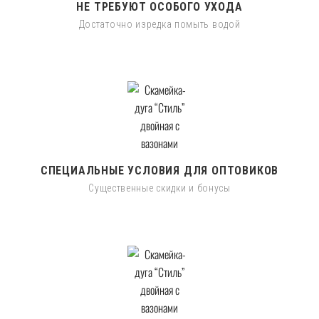
НЕ ТРЕБУЮТ ОСОБОГО УХОДА
Достаточно изредка помыть водой
СПЕЦИАЛЬНЫЕ УСЛОВИЯ ДЛЯ ОПТОВИКОВ
Существенные скидки и бонусы