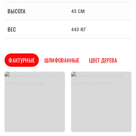
ВЫСОТА
45 СМ
ВЕС
443 КГ
ФАКТУРНЫЕ
ШЛИФОВАННЫЕ
ЦВЕТ ДЕРЕВА