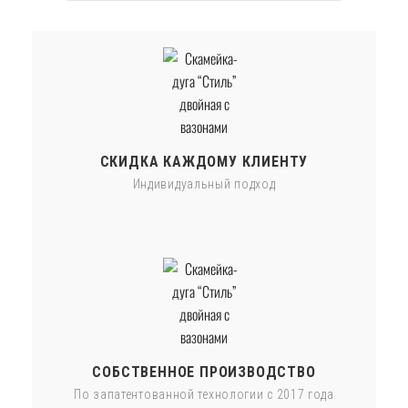
СКИДКА КАЖДОМУ КЛИЕНТУ
Индивидуальный подход
СОБСТВЕННОЕ ПРОИЗВОДСТВО
По запатентованной технологии с 2017 года