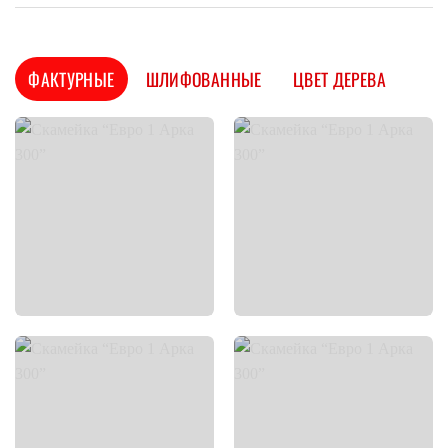
ФАКТУРНЫЕ
ШЛИФОВАННЫЕ
ЦВЕТ ДЕРЕВА