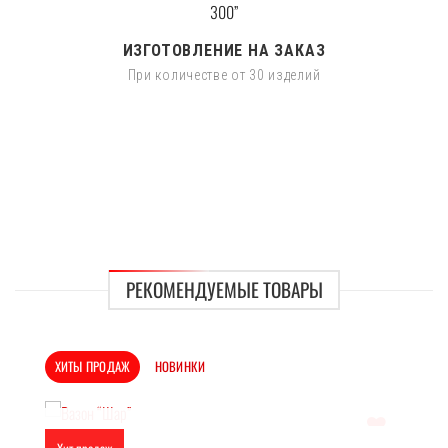
ИЗГОТОВЛЕНИЕ НА ЗАКАЗ
При количестве от 30 изделий
РЕКОМЕНДУЕМЫЕ ТОВАРЫ
ХИТЫ ПРОДАЖ
НОВИНКИ