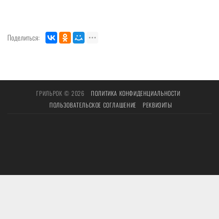
Поделиться:
ГРИЛЬРОК © 2026
ПОЛИТИКА КОНФИДЕНЦИАЛЬНОСТИ
ПОЛЬЗОВАТЕЛЬСКОЕ СОГЛАШЕНИЕ
РЕКВИЗИТЫ