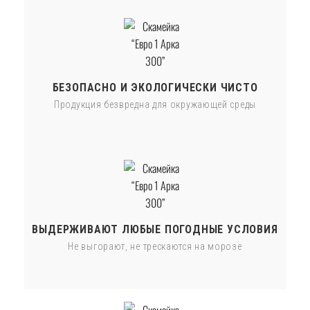
БЕЗОПАСНО И ЭКОЛОГИЧЕСКИ ЧИСТО
Продукция безвредна для окружающей среды
ВЫДЕРЖИВАЮТ ЛЮБЫЕ ПОГОДНЫЕ УСЛОВИЯ
Не выгорают, не трескаются на морозе