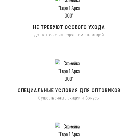
НЕ ТРЕБУЮТ ОСОБОГО УХОДА
Достаточно изредка помыть водой
СПЕЦИАЛЬНЫЕ УСЛОВИЯ ДЛЯ ОПТОВИКОВ
Существенные скидки и бонусы