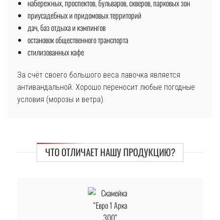
набережных, проспектов, бульваров, скверов, парковых зон
приусадебных и придомовых территорий
дач, баз отдыха и кэмпингов
остановок общественного транспорта
стилизованных кафе
За счёт своего большого веса лавочка является
антивандальной. Хорошо переносит любые погодные
условия (морозы и ветра).
ЧТО ОТЛИЧАЕТ НАШУ ПРОДУКЦИЮ?