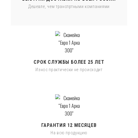
Дешевле, чем транспртными компаниями
СРОК СЛУЖБЫ БОЛЕЕ 25 ЛЕТ
Износ практически не происходит
ГАРАНТИЯ 12 МЕСЯЦЕВ
На всю продукцию