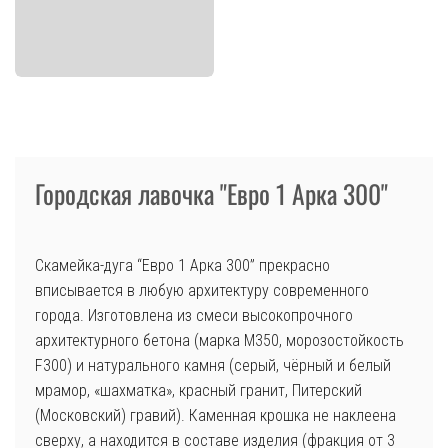
Городская лавочка "Евро 1 Арка 300"
Скамейка-дуга “Евро 1 Арка 300” прекрасно
вписывается в любую архитектуру современного
города. Изготовлена из смеси высокопрочного
архитектурного бетона (марка М350, морозостойкость
F300) и натурального камня (серый, чёрный и белый
мрамор, «шахматка», красный гранит, Питерский
(Московский) гравий). Каменная крошка не наклеена
сверху, а находится в составе изделия (фракция от 3