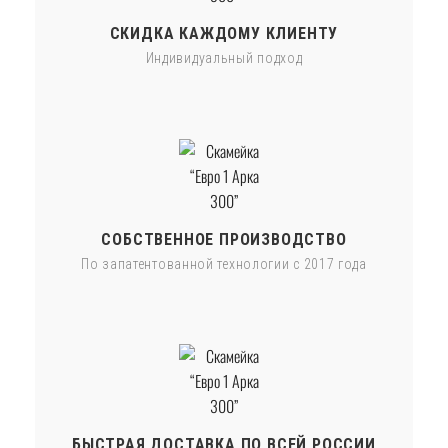
СКИДКА КАЖДОМУ КЛИЕНТУ
Индивидуальный подход
СОБСТВЕННОЕ ПРОИЗВОДСТВО
По запатентованной технологии с 2017 года
БЫСТРАЯ ДОСТАВКА ПО ВСЕЙ РОССИИ