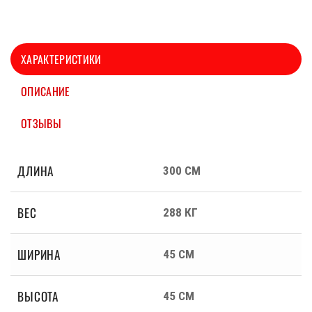
ХАРАКТЕРИСТИКИ
ОПИСАНИЕ
ОТЗЫВЫ
ДЛИНА
300 СМ
ВЕС
288 КГ
ШИРИНА
45 СМ
ВЫСОТА
45 СМ