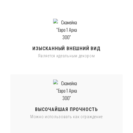
ИЗЫСКАННЫЙ ВНЕШНИЙ ВИД
Является идеальным декором
ВЫСОЧАЙШАЯ ПРОЧНОСТЬ
Можно использовать как ограждение