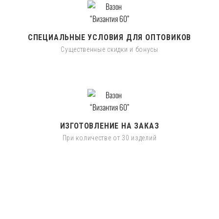
СПЕЦИАЛЬНЫЕ УСЛОВИЯ ДЛЯ ОПТОВИКОВ
Существенные скидки и бонусы
ИЗГОТОВЛЕНИЕ НА ЗАКАЗ
При количестве от 30 изделий