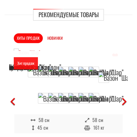
РЕКОМЕНДУЕМЫЕ ТОВАРЫ
ХИТЫ ПРОДАЖ
НОВИНКИ
Хит продаж
Отложить
В наличии
58 см
58 см
45 см
161 кг