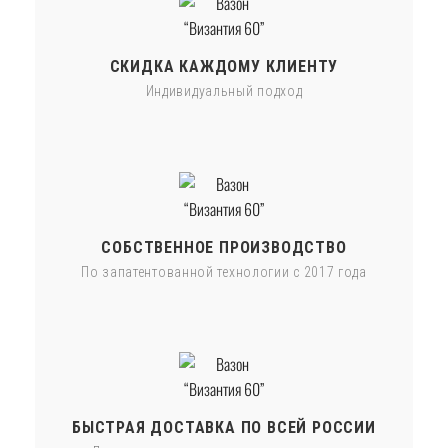
СКИДКА КАЖДОМУ КЛИЕНТУ
Индивидуальный подход
СОБСТВЕННОЕ ПРОИЗВОДСТВО
По запатентованной технологии с 2017 года
БЫСТРАЯ ДОСТАВКА ПО ВСЕЙ РОССИИ