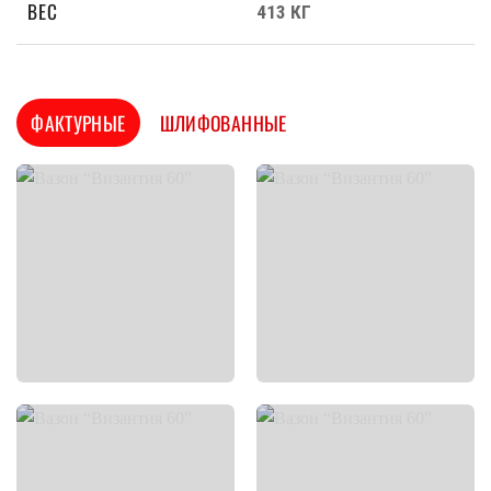
ВЕС
413 КГ
ФАКТУРНЫЕ
ШЛИФОВАННЫЕ