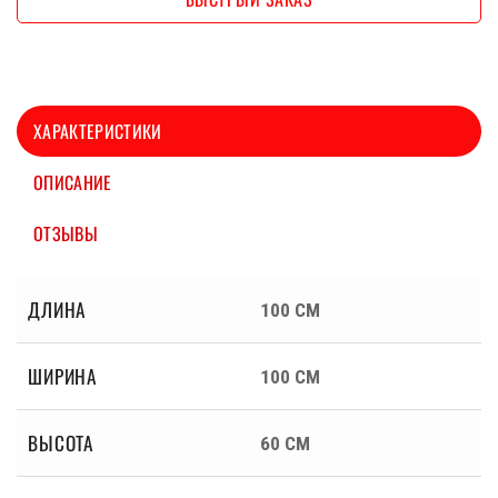
ХАРАКТЕРИСТИКИ
ОПИСАНИЕ
ОТЗЫВЫ
ДЛИНА
100 СМ
ШИРИНА
100 СМ
ВЫСОТА
60 СМ