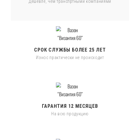
Дешевле, чем транспртными компаниями
СРОК СЛУЖБЫ БОЛЕЕ 25 ЛЕТ
Износ практически не происходит
ГАРАНТИЯ 12 МЕСЯЦЕВ
На всю продукцию