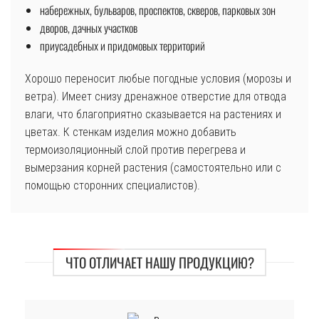
набережных, бульваров, проспектов, скверов, парковых зон
дворов, дачных участков
приусадебных и придомовых территорий
Хорошо переносит любые погодные условия (морозы и
ветра). Имеет снизу дренажное отверстие для отвода
влаги, что благоприятно сказывается на растениях и
цветах. К стенкам изделия можно добавить
термоизоляционный слой против перегрева и
вымерзания корней растения (самостоятельно или с
помощью сторонних специалистов).
ЧТО ОТЛИЧАЕТ НАШУ ПРОДУКЦИЮ?