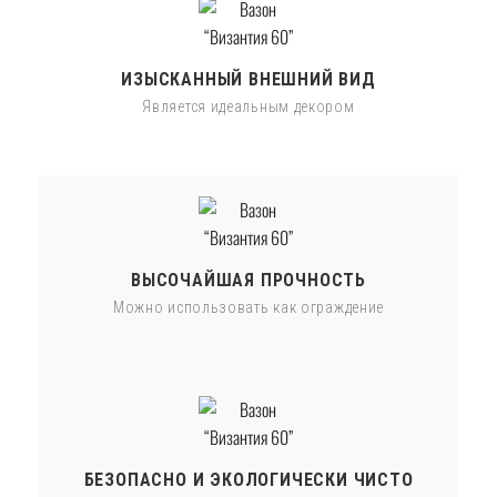
ИЗЫСКАННЫЙ ВНЕШНИЙ ВИД
Является идеальным декором
ВЫСОЧАЙШАЯ ПРОЧНОСТЬ
Можно использовать как ограждение
БЕЗОПАСНО И ЭКОЛОГИЧЕСКИ ЧИСТО