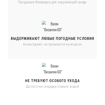
Продукция безвредна для окружающей среды
ВЫДЕРЖИВАЮТ ЛЮБЫЕ ПОГОДНЫЕ УСЛОВИЯ
Не выгорают, не трескаются на морозе
НЕ ТРЕБУЮТ ОСОБОГО УХОДА
Достаточно изредка помыть водой