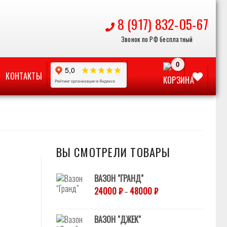
8 (917) 832-05-67
КОНТАКТЫ
ВЫ СМОТРЕЛИ ТОВАРЫ
ВАЗОН "ГРАНД"
Отложить
24000
₽
–
48000
₽
ВАЗОН "ДЖЕК"