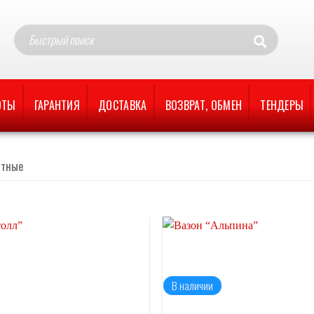
ОТЫ
ГАРАНТИЯ
ДОСТАВКА
ВОЗВРАТ, ОБМЕН
ТЕНДЕРЫ
атные
Отложить
В наличии