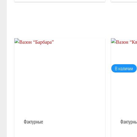
Отложить
В наличии