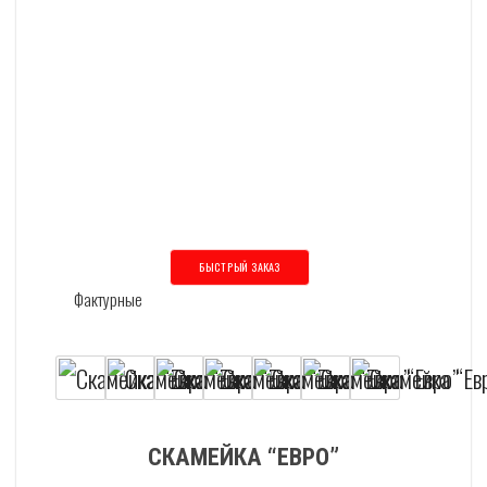
БЫСТРЫЙ ЗАКАЗ
Этот товар имеет несколько вариаций
СКАМЕЙКА “ЕВРО”