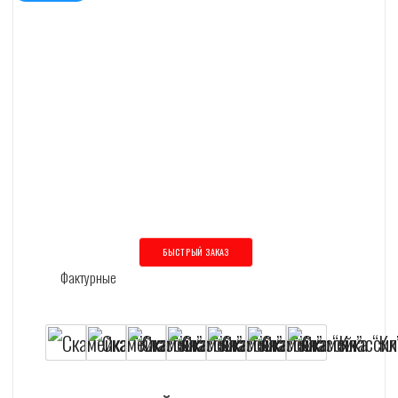
БЫСТРЫЙ ЗАКАЗ
Этот товар имеет несколько вариаций