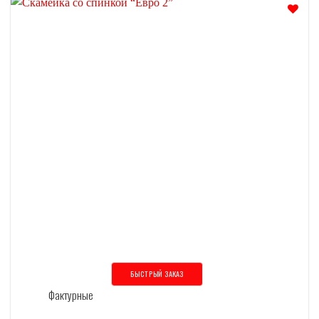
Отложить
БЫСТРЫЙ ЗАКАЗ
Этот товар имеет несколько вариаций