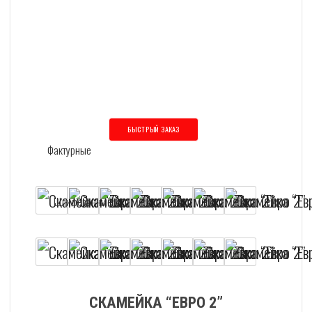
БЫСТРЫЙ ЗАКАЗ
Этот товар имеет несколько вариаций
СКАМЕЙКА “ЕВРО 2”