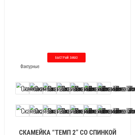
БЫСТРЫЙ ЗАКАЗ
Этот товар имеет несколько вариаций
СКАМЕЙКА “ТЕМП 2” СО СПИНКОЙ