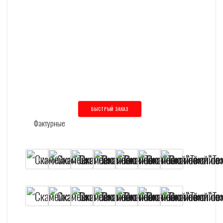
БЫСТРЫЙ ЗАКАЗ
Этот товар имеет несколько вариаций