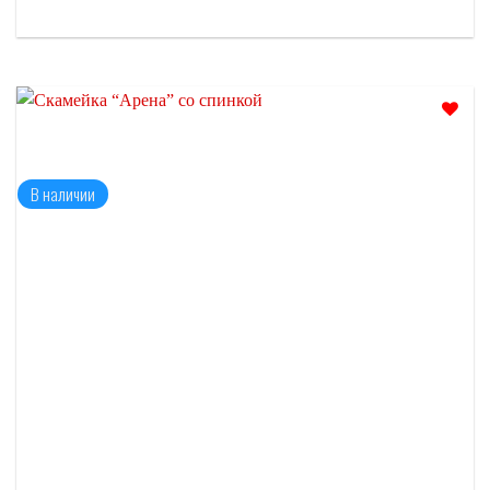
Отложить
В наличии