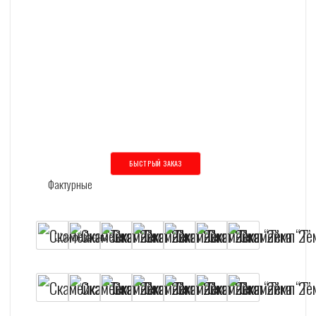
БЫСТРЫЙ ЗАКАЗ
Этот товар имеет несколько вариаций