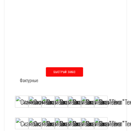
БЫСТРЫЙ ЗАКАЗ
Этот товар имеет несколько вариаций