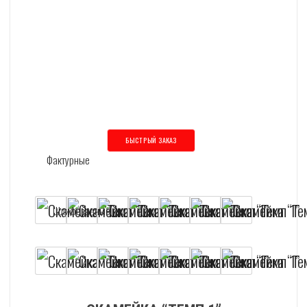
БЫСТРЫЙ ЗАКАЗ
Этот товар имеет несколько вариаций