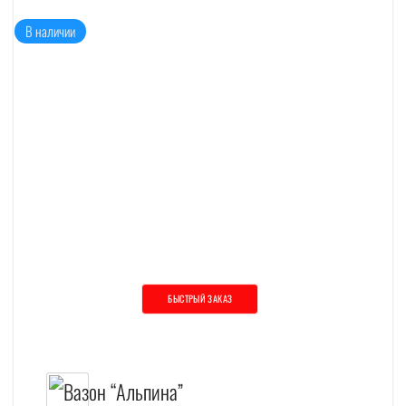
В наличии
БЫСТРЫЙ ЗАКАЗ
Этот товар имеет несколько вариаций. О