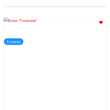
Отложить
В наличии