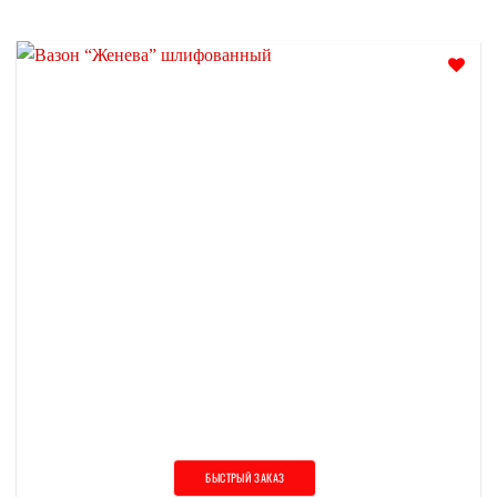
Отложить
БЫСТРЫЙ ЗАКАЗ