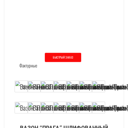
БЫСТРЫЙ ЗАКАЗ
Этот товар имеет несколько вариаций. О