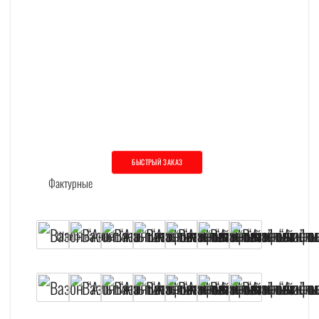
БЫСТРЫЙ ЗАКАЗ
Этот товар имеет несколько вариаций. О