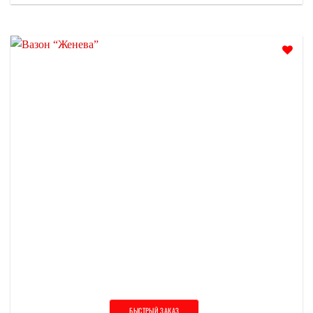
Отложить
БЫСТРЫЙ ЗАКАЗ