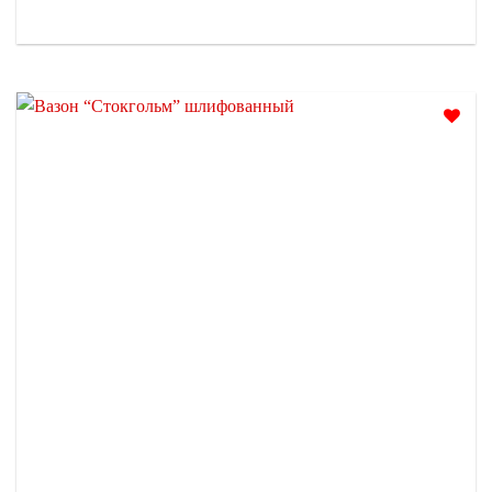
Отложить