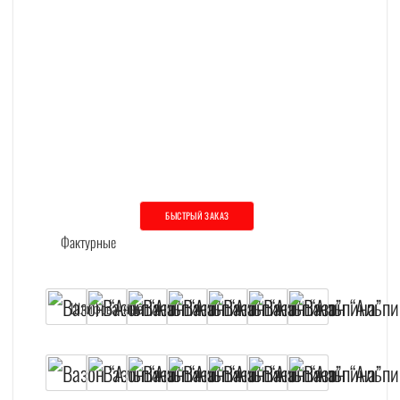
БЫСТРЫЙ ЗАКАЗ
Этот товар имеет несколько вариаций. О