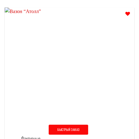
Отложить
БЫСТРЫЙ ЗАКАЗ