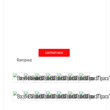
БЫСТРЫЙ ЗАКАЗ
Этот товар имеет несколько вариаций. О