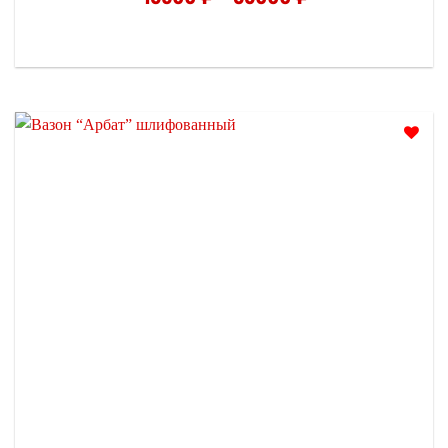
Отложить