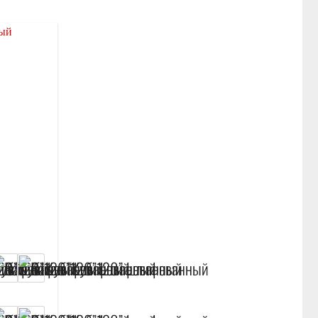
Отложить