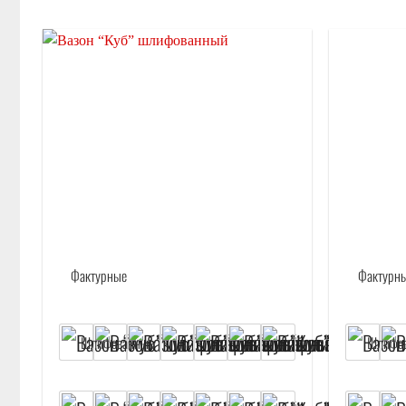
Отложить