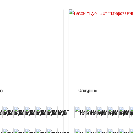
Отложить