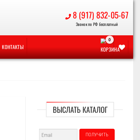
8 (917) 832-05-67
КОНТАКТЫ
ВЫСЛАТЬ КАТАЛОГ
Отложить