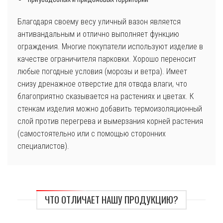
Благодаря своему весу уличный вазон является
антивандальным и отлично выполняет функцию
ограждения. Многие покупатели используют изделие в
качестве ограничителя парковки. Хорошо переносит
любые погодные условия (морозы и ветра). Имеет
снизу дренажное отверстие для отвода влаги, что
благоприятно сказывается на растениях и цветах. К
стенкам изделия можно добавить термоизоляционный
слой против перегрева и вымерзания корней растения
(самостоятельно или с помощью сторонних
специалистов).
ЧТО ОТЛИЧАЕТ НАШУ ПРОДУКЦИЮ?