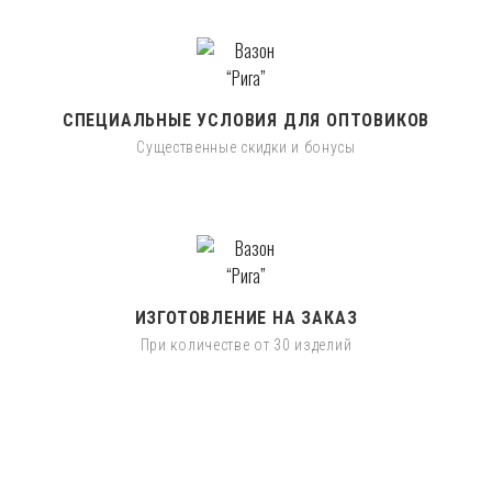
СПЕЦИАЛЬНЫЕ УСЛОВИЯ ДЛЯ ОПТОВИКОВ
Существенные скидки и бонусы
ИЗГОТОВЛЕНИЕ НА ЗАКАЗ
При количестве от 30 изделий