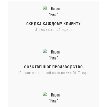
СКИДКА КАЖДОМУ КЛИЕНТУ
Индивидуальный подход
СОБСТВЕННОЕ ПРОИЗВОДСТВО
По запатентованной технологии с 2017 года