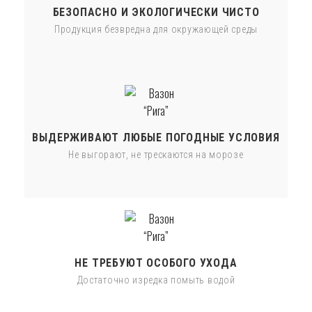
БЕЗОПАСНО И ЭКОЛОГИЧЕСКИ ЧИСТО
Продукция безвредна для окружающей среды
ВЫДЕРЖИВАЮТ ЛЮБЫЕ ПОГОДНЫЕ УСЛОВИЯ
Не выгорают, не трескаются на морозе
НЕ ТРЕБУЮТ ОСОБОГО УХОДА
Достаточно изредка помыть водой