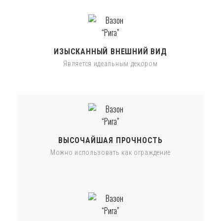
ИЗЫСКАННЫЙ ВНЕШНИЙ ВИД
Является идеальным декором
ВЫСОЧАЙШАЯ ПРОЧНОСТЬ
Можно использовать как ограждение