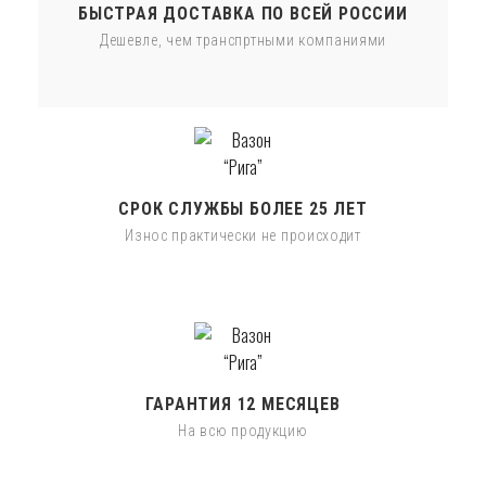
БЫСТРАЯ ДОСТАВКА ПО ВСЕЙ РОССИИ
Дешевле, чем транспртными компаниями
СРОК СЛУЖБЫ БОЛЕЕ 25 ЛЕТ
Износ практически не происходит
ГАРАНТИЯ 12 МЕСЯЦЕВ
На всю продукцию