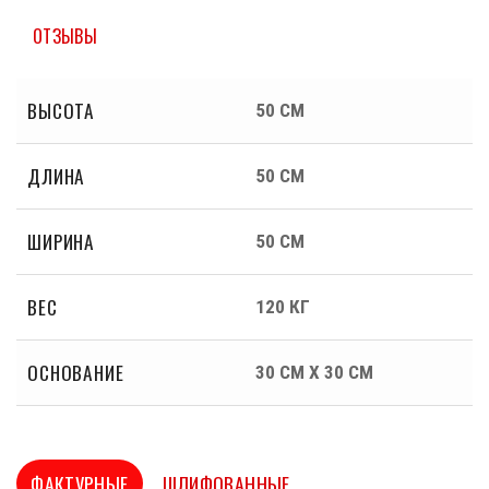
ОТЗЫВЫ
ВЫСОТА
50 СМ
ДЛИНА
50 СМ
ШИРИНА
50 СМ
ВЕС
120 КГ
ОСНОВАНИЕ
30 СМ Х 30 СМ
ФАКТУРНЫЕ
ШЛИФОВАННЫЕ