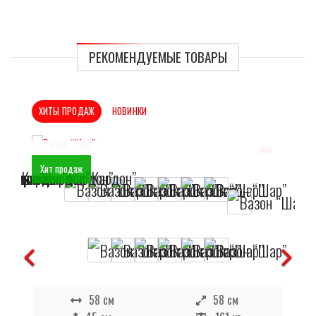
РЕКОМЕНДУЕМЫЕ ТОВАРЫ
ХИТЫ ПРОДАЖ
НОВИНКИ
Хит продаж
Отложить
В наличии
58 см
58 см