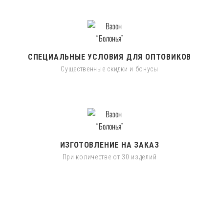
СПЕЦИАЛЬНЫЕ УСЛОВИЯ ДЛЯ ОПТОВИКОВ
Существенные скидки и бонусы
ИЗГОТОВЛЕНИЕ НА ЗАКАЗ
При количестве от 30 изделий