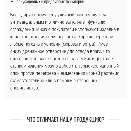
приусадебных и придомовых территорий
Благодаря своему весу уличный вазон является
антивандальным и отлично выполняет функцию
ограждения. Многие покупатели используют изделие в
качестве ограничителя парковки. Хорошо переносит
любые погодные условия (морозы и ветра). Имеет
снизу дренажное отверстие для отвода влаги, что
благоприятно сказывается на растениях и цветах. К
стенкам изделия можно добавить термоизоляционный
слой против перегрева и вымерзания корней растения
(самостоятельно или с помощью сторонних
специалистов).
ЧТО ОТЛИЧАЕТ НАШУ ПРОДУКЦИЮ?