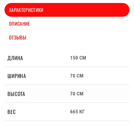
ХАРАКТЕРИСТИКИ
ОПИСАНИЕ
ОТЗЫВЫ
ДЛИНА
150 СМ
ШИРИНА
70 СМ
ВЫСОТА
70 СМ
ВЕС
665 КГ