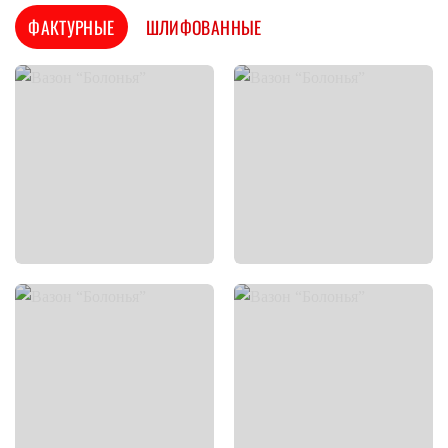
ФАКТУРНЫЕ
ШЛИФОВАННЫЕ