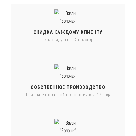
СКИДКА КАЖДОМУ КЛИЕНТУ
Индивидуальный подход
СОБСТВЕННОЕ ПРОИЗВОДСТВО
По запатентованной технологии с 2017 года