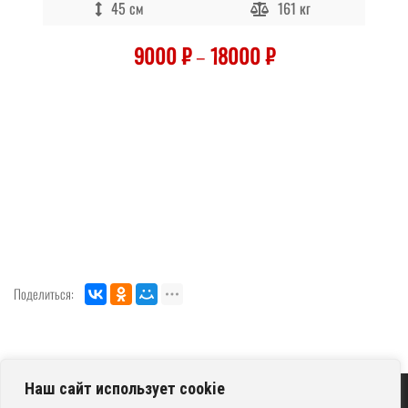
45 см
161 кг
9000
₽
–
18000
₽
Поделиться:
Наш сайт использует cookie
ГРИЛЬРОК © 2026
ПОЛИТИКА КОНФИДЕНЦИАЛЬНОСТИ