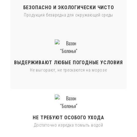
БЕЗОПАСНО И ЭКОЛОГИЧЕСКИ ЧИСТО
Продукция безвредна для окружающей среды
ВЫДЕРЖИВАЮТ ЛЮБЫЕ ПОГОДНЫЕ УСЛОВИЯ
Не выгорают, не трескаются на морозе
НЕ ТРЕБУЮТ ОСОБОГО УХОДА
Достаточно изредка помыть водой