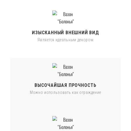
ИЗЫСКАННЫЙ ВНЕШНИЙ ВИД
Является идеальным декором
ВЫСОЧАЙШАЯ ПРОЧНОСТЬ
Можно использовать как ограждение