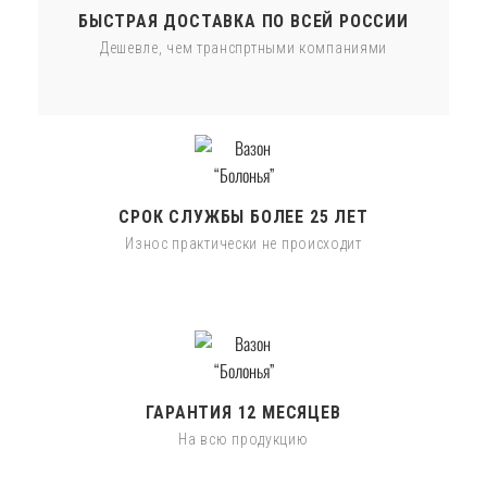
БЫСТРАЯ ДОСТАВКА ПО ВСЕЙ РОССИИ
Дешевле, чем транспртными компаниями
СРОК СЛУЖБЫ БОЛЕЕ 25 ЛЕТ
Износ практически не происходит
ГАРАНТИЯ 12 МЕСЯЦЕВ
На всю продукцию