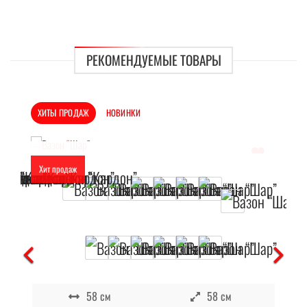
РЕКОМЕНДУЕМЫЕ ТОВАРЫ
ХИТЫ ПРОДАЖ
НОВИНКИ
Хит продаж
Отложить
В наличии
58 см
58 см