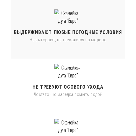
ВЫДЕРЖИВАЮТ ЛЮБЫЕ ПОГОДНЫЕ УСЛОВИЯ
Не выгорают, не трескаются на морозе
НЕ ТРЕБУЮТ ОСОБОГО УХОДА
Достаточно изредка помыть водой