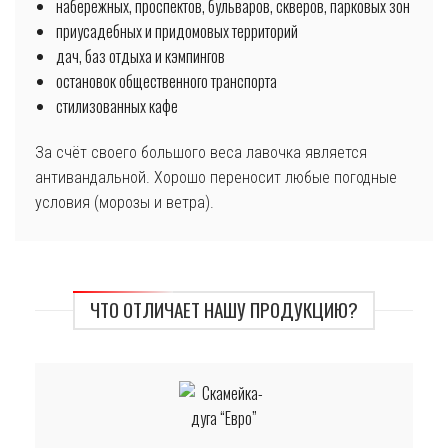
набережных, проспектов, бульваров, скверов, парковых зон
приусадебных и придомовых территорий
дач, баз отдыха и кэмпингов
остановок общественного транспорта
стилизованных кафе
За счёт своего большого веса лавочка является
антивандальной. Хорошо переносит любые погодные
условия (морозы и ветра).
ЧТО ОТЛИЧАЕТ НАШУ ПРОДУКЦИЮ?