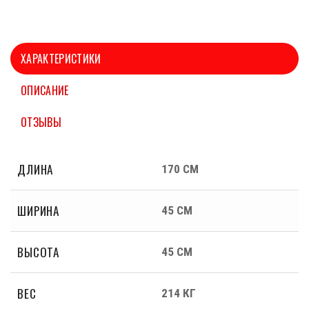
ХАРАКТЕРИСТИКИ
ОПИСАНИЕ
ОТЗЫВЫ
ДЛИНА
170 СМ
ШИРИНА
45 СМ
ВЫСОТА
45 СМ
ВЕС
214 КГ