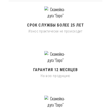
СРОК СЛУЖБЫ БОЛЕЕ 25 ЛЕТ
Износ практически не происходит
ГАРАНТИЯ 12 МЕСЯЦЕВ
На всю продукцию