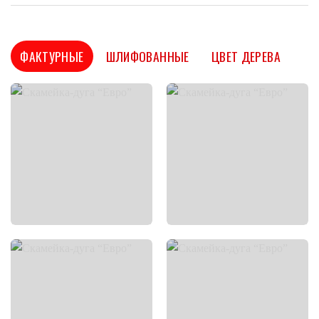
ФАКТУРНЫЕ
ШЛИФОВАННЫЕ
ЦВЕТ ДЕРЕВА