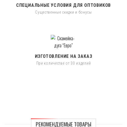
СПЕЦИАЛЬНЫЕ УСЛОВИЯ ДЛЯ ОПТОВИКОВ
Существенные скидки и бонусы
ИЗГОТОВЛЕНИЕ НА ЗАКАЗ
При количестве от 30 изделий
РЕКОМЕНДУЕМЫЕ ТОВАРЫ