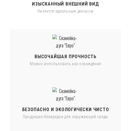
ИЗЫСКАННЫЙ ВНЕШНИЙ ВИД
Является идеальным декором
ВЫСОЧАЙШАЯ ПРОЧНОСТЬ
Можно использовать как ограждение
БЕЗОПАСНО И ЭКОЛОГИЧЕСКИ ЧИСТО
Продукция безвредна для окружающей среды