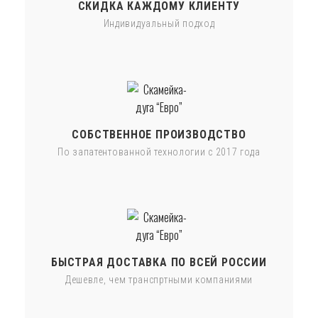
СКИДКА КАЖДОМУ КЛИЕНТУ
Индивидуальный подход
СОБСТВЕННОЕ ПРОИЗВОДСТВО
По запатентованной технологии с 2017 года
БЫСТРАЯ ДОСТАВКА ПО ВСЕЙ РОССИИ
Дешевле, чем транспртными компаниями