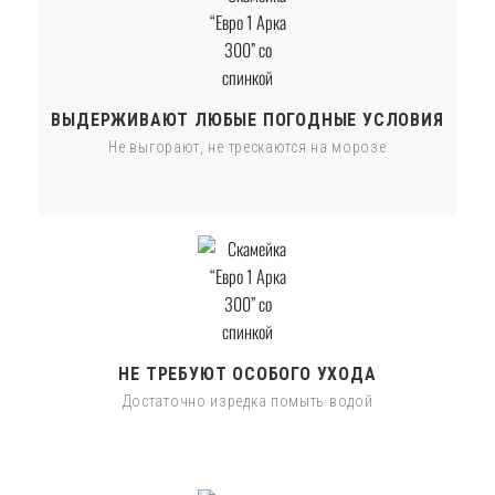
ВЫДЕРЖИВАЮТ ЛЮБЫЕ ПОГОДНЫЕ УСЛОВИЯ
Не выгорают, не трескаются на морозе
НЕ ТРЕБУЮТ ОСОБОГО УХОДА
Достаточно изредка помыть водой