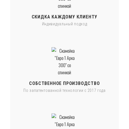
СКИДКА КАЖДОМУ КЛИЕНТУ
Индивидуальный подход
СОБСТВЕННОЕ ПРОИЗВОДСТВО
По запатентованной технологии с 2017 года