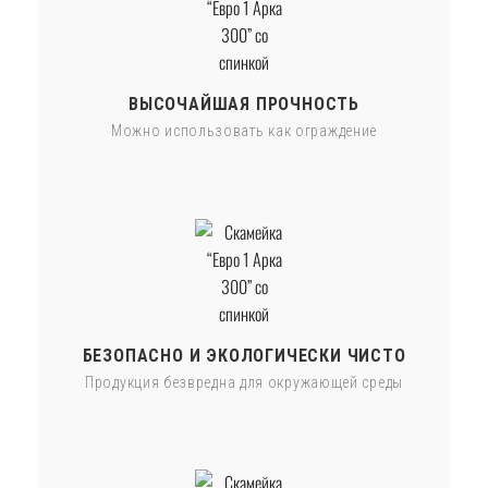
ВЫСОЧАЙШАЯ ПРОЧНОСТЬ
Можно использовать как ограждение
БЕЗОПАСНО И ЭКОЛОГИЧЕСКИ ЧИСТО
Продукция безвредна для окружающей среды