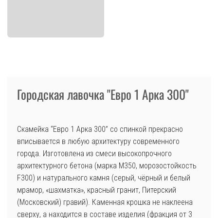
Городская лавочка "Евро 1 Арка 300"
Скамейка “Евро 1 Арка 300” со спинкой прекрасно
вписывается в любую архитектуру современного
города. Изготовлена из смеси высокопрочного
архитектурного бетона (марка М350, морозостойкость
F300) и натурального камня (серый, чёрный и белый
мрамор, «шахматка», красный гранит, Питерский
(Московский) гравий). Каменная крошка не наклеена
сверху, а находится в составе изделия (фракция от 3