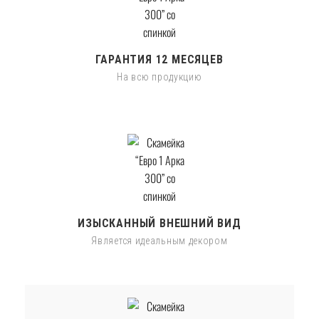
ГАРАНТИЯ 12 МЕСЯЦЕВ
На всю продукцию
ИЗЫСКАННЫЙ ВНЕШНИЙ ВИД
Является идеальным декором