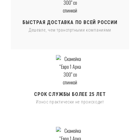
БЫСТРАЯ ДОСТАВКА ПО ВСЕЙ РОССИИ
Дешевле, чем транспртными компаниями
СРОК СЛУЖБЫ БОЛЕЕ 25 ЛЕТ
Износ практически не происходит