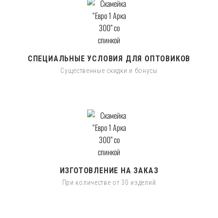
СПЕЦИАЛЬНЫЕ УСЛОВИЯ ДЛЯ ОПТОВИКОВ
Существенные скидки и бонусы
ИЗГОТОВЛЕНИЕ НА ЗАКАЗ
При количестве от 30 изделий