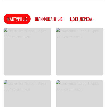
ФАКТУРНЫЕ
ШЛИФОВАННЫЕ
ЦВЕТ ДЕРЕВА