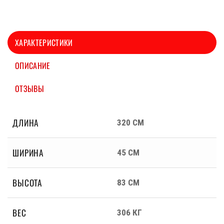
ХАРАКТЕРИСТИКИ
ОПИСАНИЕ
ОТЗЫВЫ
ДЛИНА
320 СМ
ШИРИНА
45 СМ
ВЫСОТА
83 СМ
ВЕС
306 КГ