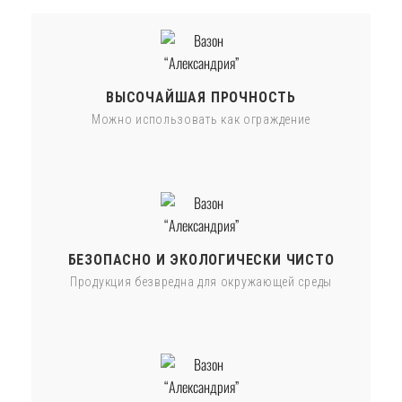
ВЫСОЧАЙШАЯ ПРОЧНОСТЬ
Можно использовать как ограждение
БЕЗОПАСНО И ЭКОЛОГИЧЕСКИ ЧИСТО
Продукция безвредна для окружающей среды