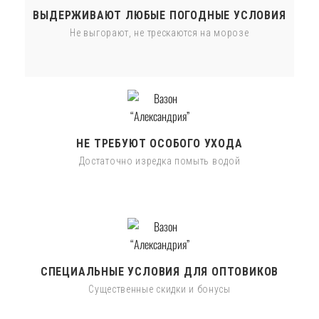
ВЫДЕРЖИВАЮТ ЛЮБЫЕ ПОГОДНЫЕ УСЛОВИЯ
Не выгорают, не трескаются на морозе
НЕ ТРЕБУЮТ ОСОБОГО УХОДА
Достаточно изредка помыть водой
СПЕЦИАЛЬНЫЕ УСЛОВИЯ ДЛЯ ОПТОВИКОВ
Существенные скидки и бонусы