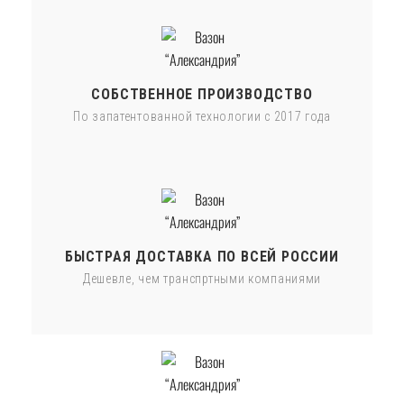
СОБСТВЕННОЕ ПРОИЗВОДСТВО
По запатентованной технологии с 2017 года
БЫСТРАЯ ДОСТАВКА ПО ВСЕЙ РОССИИ
Дешевле, чем транспртными компаниями