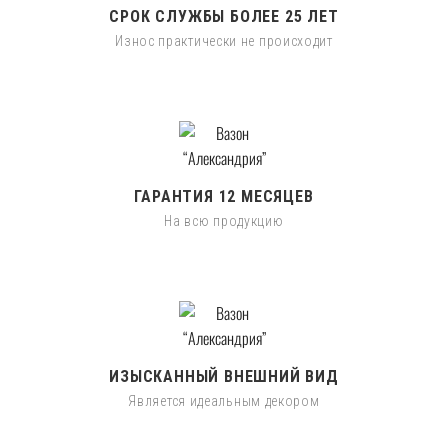
СРОК СЛУЖБЫ БОЛЕЕ 25 ЛЕТ
Износ практически не происходит
ГАРАНТИЯ 12 МЕСЯЦЕВ
На всю продукцию
ИЗЫСКАННЫЙ ВНЕШНИЙ ВИД
Является идеальным декором