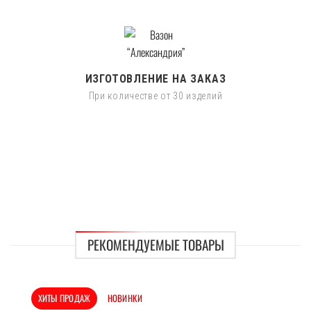
ИЗГОТОВЛЕНИЕ НА ЗАКАЗ
При количестве от 30 изделий
РЕКОМЕНДУЕМЫЕ ТОВАРЫ
ХИТЫ ПРОДАЖ
НОВИНКИ