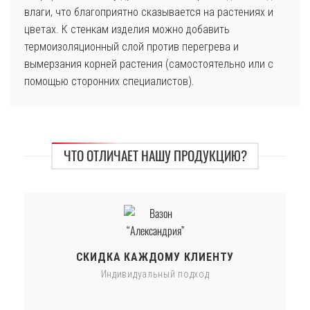
влаги, что благоприятно сказывается на растениях и
цветах. К стенкам изделия можно добавить
термоизоляционный слой против перегрева и
вымерзания корней растения (самостоятельно или с
помощью сторонних специалистов).
ЧТО ОТЛИЧАЕТ НАШУ ПРОДУКЦИЮ?
СКИДКА КАЖДОМУ КЛИЕНТУ
Индивидуальный подход