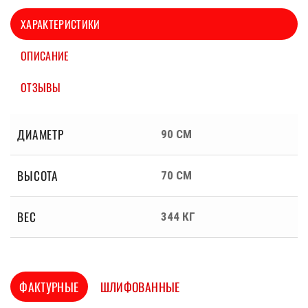
ХАРАКТЕРИСТИКИ
ОПИСАНИЕ
ОТЗЫВЫ
ДИАМЕТР
90 СМ
ВЫСОТА
70 СМ
ВЕС
344 КГ
ФАКТУРНЫЕ
ШЛИФОВАННЫЕ