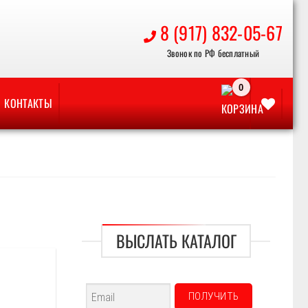
8 (917) 832-05-67
КОНТАКТЫ
ВЫСЛАТЬ КАТАЛОГ
Отложить