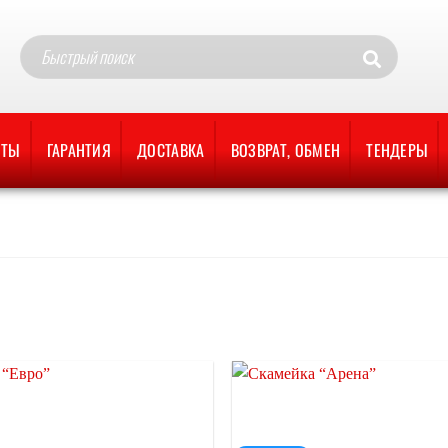
ОТЫ
ГАРАНТИЯ
ДОСТАВКА
ВОЗВРАТ, ОБМЕН
ТЕНДЕРЫ
Отложить